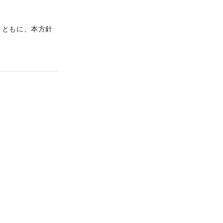
とともに、本方針