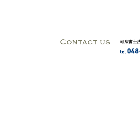
Contact us
司法書士
048
tel